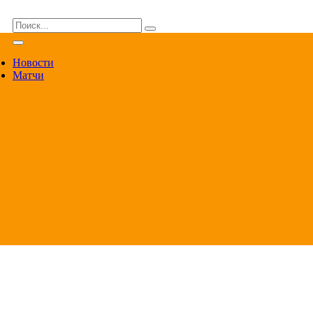
ВА
Новости
Матчи