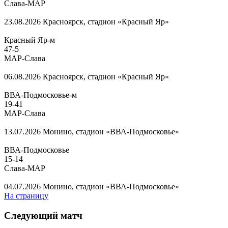
Слава-МАР
23.08.2026
Красноярск, стадион «Красный Яр»
Красный Яр-м
47
-
5
МАР-Слава
06.08.2026
Красноярск, стадион «Красный Яр»
ВВА-Подмосковье-м
19
-
41
МАР-Слава
13.07.2026
Монино, стадион «ВВА-Подмосковье»
ВВА-Подмосковье
15
-
14
Слава-МАР
04.07.2026
Монино, стадион «ВВА-Подмосковье»
На страницу
Следующий матч