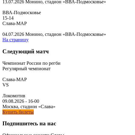
13.07.2026
Монино, стадион «ВВА-Подмосковье»
ВВА-Подмосковье
15
-
14
Слава-МАР
04.07.2026
Монино, стадион «ВВА-Подмосковье»
На страницу
Следующий матч
Чемпионат России по регби
Регулярный чемпионат
Слава-МАР
VS
Локомотив
09.08.2026
-
16-00
Москва, стадион «Слава»
Купить билеты
Подпишитесь на нас