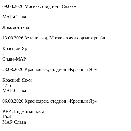
09.08.2026
Москва, стадион «Слава»
МАР-Слава
-
Локомотив-м
13.08.2026
Зеленоград, Московская академия регби
Красный Яр
-
Слава-МАР
23.08.2026
Красноярск, стадион «Красный Яр»
Красный Яр-м
47
-
5
МАР-Слава
06.08.2026
Красноярск, стадион «Красный Яр»
ВВА-Подмосковье-м
19
-
41
МАР-Слава