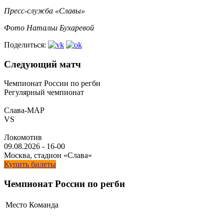
Пресс-служба «Славы»
Фото Натальи Бухаревой
Поделиться:
Следующий матч
Чемпионат России по регби
Регулярный чемпионат
Слава-МАР
VS
Локомотив
09.08.2026
-
16-00
Москва, стадион «Слава»
Купить билеты
Чемпионат России по регби
Место
Команда