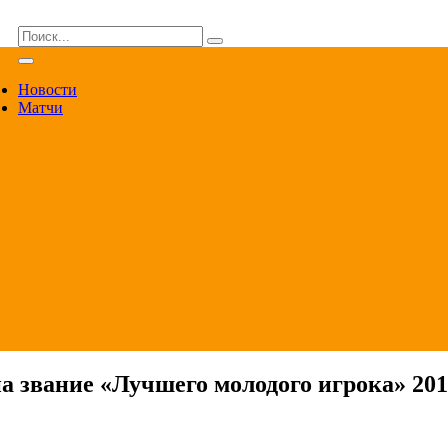
ВА
Новости
Матчи
а звание «Лучшего молодого игрока» 201