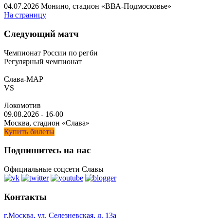
04.07.2026
Монино, стадион «ВВА-Подмосковье»
На страницу
Следующий матч
Чемпионат России по регби
Регулярный чемпионат
Слава-МАР
VS
Локомотив
09.08.2026
-
16-00
Москва, стадион «Слава»
Купить билеты
Подпишитесь на нас
Официальные соцсети Славы
Контакты
г.Москва, ул. Селезневская, д. 13a