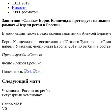
13.11.2019
Новости
798 Просмотры
Защитник «Славы» Борис Концелидзе претендует на звание 
рамках «Недели регби в России».
В номинации также представлены защитники Алексей Бернауч
Борис Концелидзе — воспитанник «Южного Тушино», в «Славе» 
набрал. Участник чемпионата Европы-2019 по регби-7 в состав
Пресс-служба «Славы»
Фото Алексея Еремина
Поделиться:
Следующий матч
Чемпионат России по регби
Регулярный чемпионат
Слава-МАР
VS