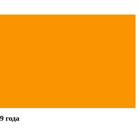
9 года