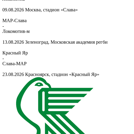
09.08.2026
Москва, стадион «Слава»
МАР-Слава
-
Локомотив-м
13.08.2026
Зеленоград, Московская академия регби
Красный Яр
-
Слава-МАР
23.08.2026
Красноярск, стадион «Красный Яр»