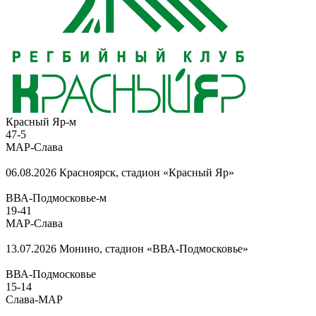
Красный Яр-м
47
-
5
МАР-Слава
06.08.2026
Красноярск, стадион «Красный Яр»
ВВА-Подмосковье-м
19
-
41
МАР-Слава
13.07.2026
Монино, стадион «ВВА-Подмосковье»
ВВА-Подмосковье
15
-
14
Слава-МАР