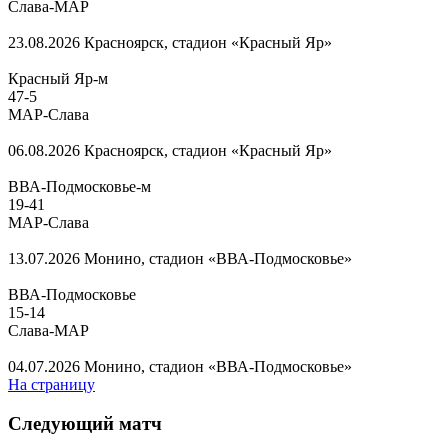
Слава-МАР
23.08.2026
Красноярск, стадион «Красный Яр»
Красный Яр-м
47
-
5
МАР-Слава
06.08.2026
Красноярск, стадион «Красный Яр»
ВВА-Подмосковье-м
19
-
41
МАР-Слава
13.07.2026
Монино, стадион «ВВА-Подмосковье»
ВВА-Подмосковье
15
-
14
Слава-МАР
04.07.2026
Монино, стадион «ВВА-Подмосковье»
На страницу
Следующий матч