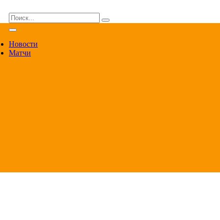
ВА
Новости
Матчи