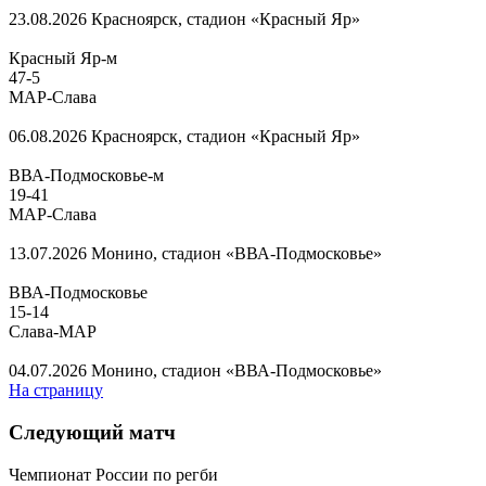
23.08.2026
Красноярск, стадион «Красный Яр»
Красный Яр-м
47
-
5
МАР-Слава
06.08.2026
Красноярск, стадион «Красный Яр»
ВВА-Подмосковье-м
19
-
41
МАР-Слава
13.07.2026
Монино, стадион «ВВА-Подмосковье»
ВВА-Подмосковье
15
-
14
Слава-МАР
04.07.2026
Монино, стадион «ВВА-Подмосковье»
На страницу
Следующий матч
Чемпионат России по регби