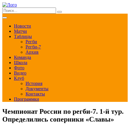
Новости
Матчи
Таблицы
Регби
Регби-7
Архив
Команда
Школа
Фото
Видео
Клуб
История
Документы
Контакты
Программки
Чемпионат России по регби-7. 1-й тур.
Определились соперники «Славы»