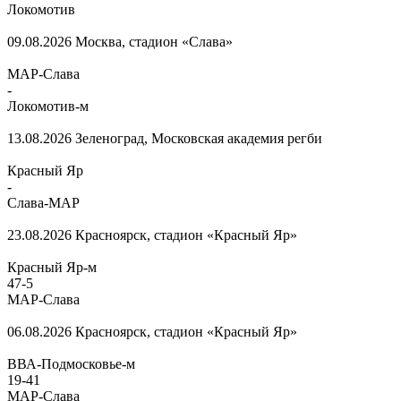
Локомотив
09.08.2026
Москва, стадион «Слава»
МАР-Слава
-
Локомотив-м
13.08.2026
Зеленоград, Московская академия регби
Красный Яр
-
Слава-МАР
23.08.2026
Красноярск, стадион «Красный Яр»
Красный Яр-м
47
-
5
МАР-Слава
06.08.2026
Красноярск, стадион «Красный Яр»
ВВА-Подмосковье-м
19
-
41
МАР-Слава