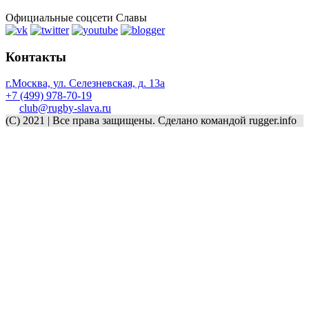
Официальные соцсети Славы
Контакты
г.Москва, ул. Селезневская, д. 13a
+7 (499) 978-70-19
club@rugby-slava.ru
(C) 2021 | Все права защищены. Сделано командой rugger.info