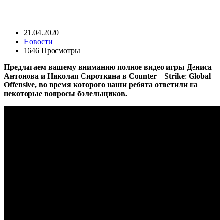
21.04.2020
Новости
1646 Просмотры
Предлагаем вашему вниманию полное видео игры Дениса
Антонова и Николая Сироткина в
Counter
—
Strike
:
Global
Offensive, во время которого наши ребята ответили на
некоторые вопросы болельщиков.