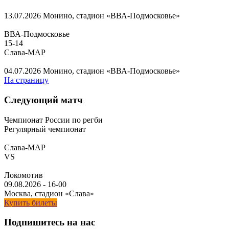
13.07.2026
Монино, стадион «ВВА-Подмосковье»
ВВА-Подмосковье
15
-
14
Слава-МАР
04.07.2026
Монино, стадион «ВВА-Подмосковье»
На страницу
Следующий матч
Чемпионат России по регби
Регулярный чемпионат
Слава-МАР
VS
Локомотив
09.08.2026
-
16-00
Москва, стадион «Слава»
Купить билеты
Подпишитесь на нас