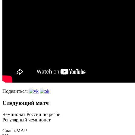
Поделиться:
Следующий матч
Чемпионат России по регби
Регулярный чемпионат
Слава-МАР