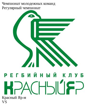
Чемпионат молодежных команд
Регулярный чемпионат
Красный Яр-м
VS