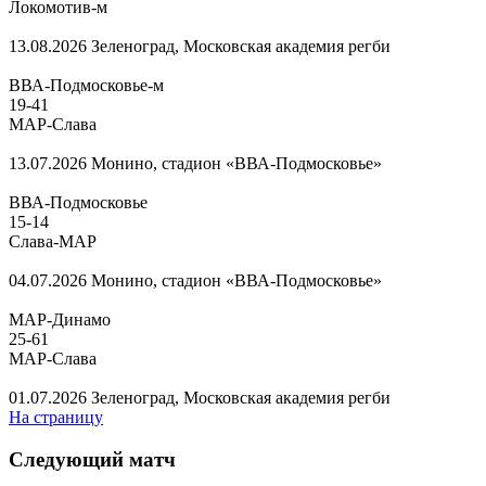
Локомотив-м
13.08.2026
Зеленоград, Московская академия регби
ВВА-Подмосковье-м
19
-
41
МАР-Слава
13.07.2026
Монино, стадион «ВВА-Подмосковье»
ВВА-Подмосковье
15
-
14
Слава-МАР
04.07.2026
Монино, стадион «ВВА-Подмосковье»
МАР-Динамо
25
-
61
МАР-Слава
01.07.2026
Зеленоград, Московская академия регби
На страницу
Следующий матч