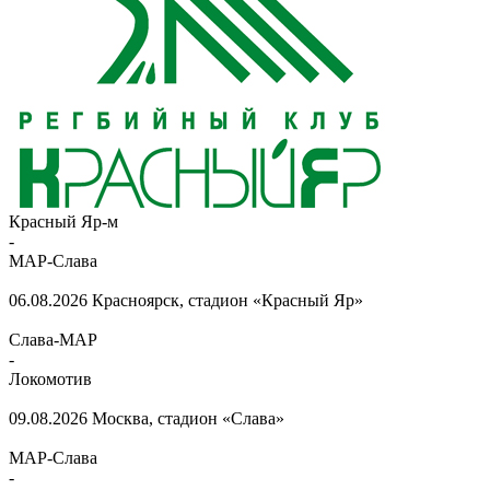
Красный Яр-м
-
МАР-Слава
06.08.2026
Красноярск, стадион «Красный Яр»
Слава-МАР
-
Локомотив
09.08.2026
Москва, стадион «Слава»
МАР-Слава
-