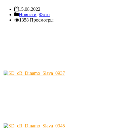
15.08.2022
Новости
,
Фото
1358 Просмотры