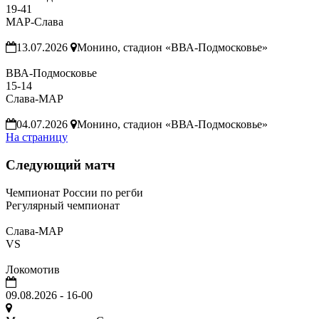
19
-
41
МАР-Слава
13.07.2026
Монино, стадион «ВВА-Подмосковье»
ВВА-Подмосковье
15
-
14
Слава-МАР
04.07.2026
Монино, стадион «ВВА-Подмосковье»
На страницу
Следующий матч
Чемпионат России по регби
Регулярный чемпионат
Слава-МАР
VS
Локомотив
09.08.2026
-
16-00