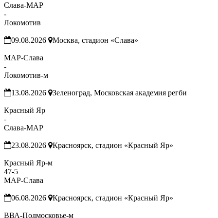
Слава-МАР
-
Локомотив
09.08.2026
Москва, стадион «Слава»
МАР-Слава
-
Локомотив-м
13.08.2026
Зеленоград, Московская академия регби
Красный Яр
-
Слава-МАР
23.08.2026
Красноярск, стадион «Красный Яр»
Красный Яр-м
47
-
5
МАР-Слава
06.08.2026
Красноярск, стадион «Красный Яр»
ВВА-Подмосковье-м