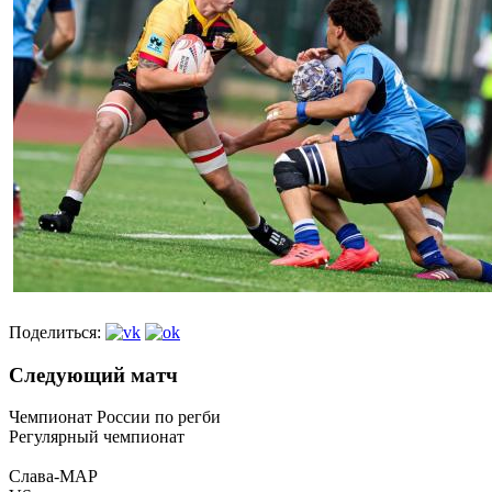
Поделиться:
Следующий матч
Чемпионат России по регби
Регулярный чемпионат
Слава-МАР