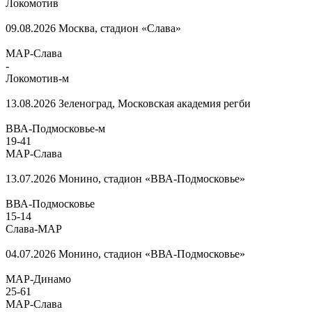
Локомотив
09.08.2026
Москва, стадион «Слава»
МАР-Слава
-
Локомотив-м
13.08.2026
Зеленоград, Московская академия регби
ВВА-Подмосковье-м
19
-
41
МАР-Слава
13.07.2026
Монино, стадион «ВВА-Подмосковье»
ВВА-Подмосковье
15
-
14
Слава-МАР
04.07.2026
Монино, стадион «ВВА-Подмосковье»
МАР-Динамо
25
-
61
МАР-Слава