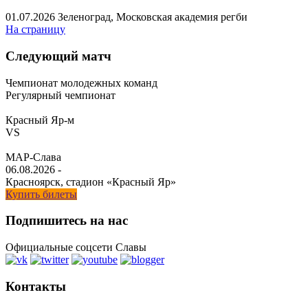
01.07.2026
Зеленоград, Московская академия регби
На страницу
Следующий матч
Чемпионат молодежных команд
Регулярный чемпионат
Красный Яр-м
VS
МАР-Слава
06.08.2026
-
Красноярск, стадион «Красный Яр»
Купить билеты
Подпишитесь на нас
Официальные соцсети Славы
Контакты