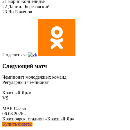
21 Борис Концелидзе
22 Даниил Березовский
23 Ян Баженов
Поделиться:
Следующий матч
Чемпионат молодежных команд
Регулярный чемпионат
Красный Яр-м
VS
МАР-Слава
06.08.2026
-
Красноярск, стадион «Красный Яр»
Купить билеты