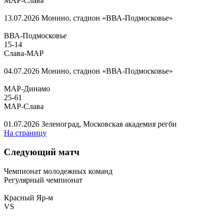
МАР-Слава
13.07.2026
Монино, стадион «ВВА-Подмосковье»
ВВА-Подмосковье
15
-
14
Слава-МАР
04.07.2026
Монино, стадион «ВВА-Подмосковье»
МАР-Динамо
25
-
61
МАР-Слава
01.07.2026
Зеленоград, Московская академия регби
На страницу
Следующий матч
Чемпионат молодежных команд
Регулярный чемпионат
Красный Яр-м
VS