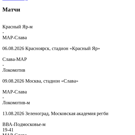
Матчи
Красный Яр-м
-
МАР-Слава
06.08.2026
Красноярск, стадион «Красный Яр»
Слава-МАР
-
Локомотив
09.08.2026
Москва, стадион «Слава»
МАР-Слава
-
Локомотив-м
13.08.2026
Зеленоград, Московская академия регби
ВВА-Подмосковье-м
19
-
41