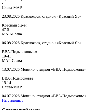
-
Слава-МАР
23.08.2026
Красноярск, стадион «Красный Яр»
Красный Яр-м
47
-
5
МАР-Слава
06.08.2026
Красноярск, стадион «Красный Яр»
ВВА-Подмосковье-м
19
-
41
МАР-Слава
13.07.2026
Монино, стадион «ВВА-Подмосковье»
ВВА-Подмосковье
15
-
14
Слава-МАР
04.07.2026
Монино, стадион «ВВА-Подмосковье»
На страницу
Следующий матч