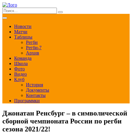
Новости
Матчи
Таблицы
Регби
Регби-7
Архив
Команда
Школа
Фото
Видео
Клуб
История
Документы
Контакты
Программки
Джонатан Ренсбург – в символической
сборной чемпионата России по регби
сезона 2021/22!