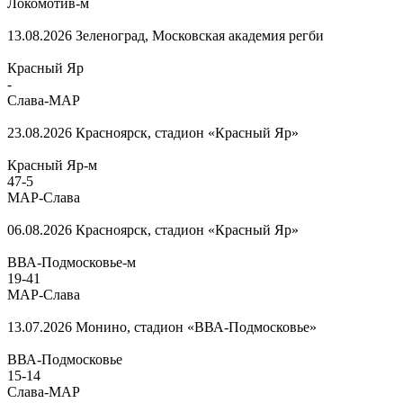
Локомотив-м
13.08.2026
Зеленоград, Московская академия регби
Красный Яр
-
Слава-МАР
23.08.2026
Красноярск, стадион «Красный Яр»
Красный Яр-м
47
-
5
МАР-Слава
06.08.2026
Красноярск, стадион «Красный Яр»
ВВА-Подмосковье-м
19
-
41
МАР-Слава
13.07.2026
Монино, стадион «ВВА-Подмосковье»
ВВА-Подмосковье
15
-
14
Слава-МАР