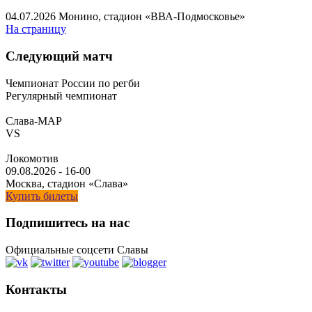
04.07.2026
Монино, стадион «ВВА-Подмосковье»
На страницу
Следующий матч
Чемпионат России по регби
Регулярный чемпионат
Слава-МАР
VS
Локомотив
09.08.2026
-
16-00
Москва, стадион «Слава»
Купить билеты
Подпишитесь на нас
Официальные соцсети Славы
Контакты