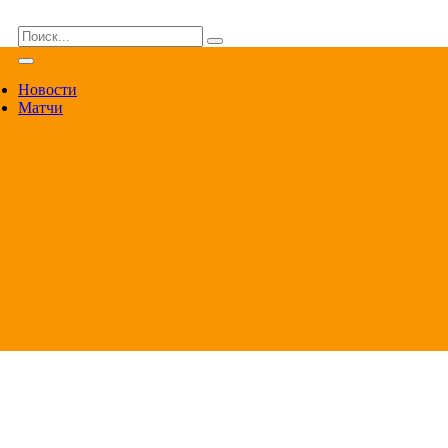
ВА
Новости
Матчи