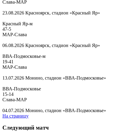
Слава-МАР
23.08.2026
Красноярск, стадион «Красный Яр»
Красный Яр-м
47
-
5
МАР-Слава
06.08.2026
Красноярск, стадион «Красный Яр»
ВВА-Подмосковье-м
19
-
41
МАР-Слава
13.07.2026
Монино, стадион «ВВА-Подмосковье»
ВВА-Подмосковье
15
-
14
Слава-МАР
04.07.2026
Монино, стадион «ВВА-Подмосковье»
На страницу
Следующий матч