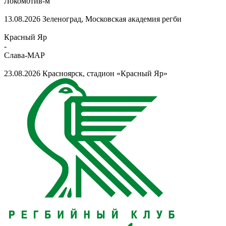
Локомотив-м
13.08.2026
Зеленоград, Московская академия регби
Красный Яр
-
Слава-МАР
23.08.2026
Красноярск, стадион «Красный Яр»