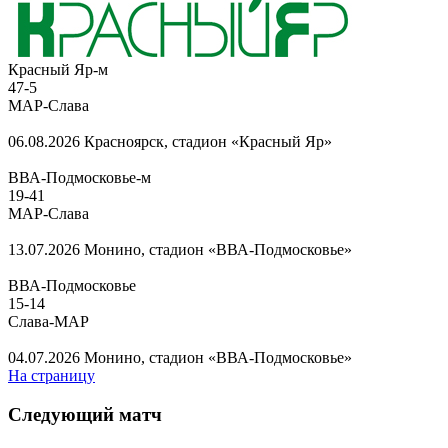
Красный Яр-м
47
-
5
МАР-Слава
06.08.2026
Красноярск, стадион «Красный Яр»
ВВА-Подмосковье-м
19
-
41
МАР-Слава
13.07.2026
Монино, стадион «ВВА-Подмосковье»
ВВА-Подмосковье
15
-
14
Слава-МАР
04.07.2026
Монино, стадион «ВВА-Подмосковье»
На страницу
Следующий матч