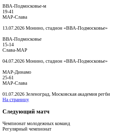
ВВА-Подмосковье-м
19
-
41
МАР-Слава
13.07.2026
Монино, стадион «ВВА-Подмосковье»
ВВА-Подмосковье
15
-
14
Слава-МАР
04.07.2026
Монино, стадион «ВВА-Подмосковье»
МАР-Динамо
25
-
61
МАР-Слава
01.07.2026
Зеленоград, Московская академия регби
На страницу
Следующий матч
Чемпионат молодежных команд
Регулярный чемпионат