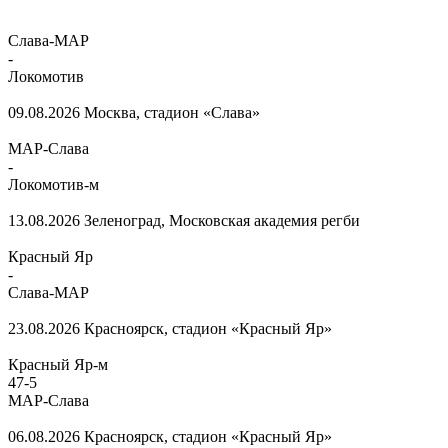
Слава-МАР
-
Локомотив
09.08.2026
Москва, стадион «Слава»
МАР-Слава
-
Локомотив-м
13.08.2026
Зеленоград, Московская академия регби
Красный Яр
-
Слава-МАР
23.08.2026
Красноярск, стадион «Красный Яр»
Красный Яр-м
47
-
5
МАР-Слава
06.08.2026
Красноярск, стадион «Красный Яр»