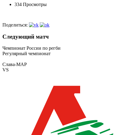
334 Просмотры
Поделиться:
Следующий матч
Чемпионат России по регби
Регулярный чемпионат
Слава-МАР
VS