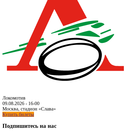
Локомотив
09.08.2026
-
16-00
Москва, стадион «Слава»
Купить билеты
Подпишитесь на нас