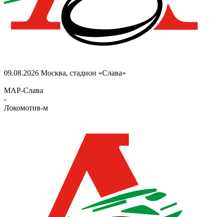
09.08.2026
Москва, стадион «Слава»
МАР-Слава
-
Локомотив-м