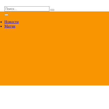
ВА
Новости
Матчи