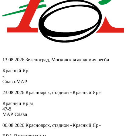
13.08.2026
Зеленоград, Московская академия регби
Красный Яр
-
Слава-МАР
23.08.2026
Красноярск, стадион «Красный Яр»
Красный Яр-м
47
-
5
МАР-Слава
06.08.2026
Красноярск, стадион «Красный Яр»