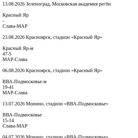
13.08.2026
Зеленоград, Московская академия регби
Красный Яр
-
Слава-МАР
23.08.2026
Красноярск, стадион «Красный Яр»
Красный Яр-м
47
-
5
МАР-Слава
06.08.2026
Красноярск, стадион «Красный Яр»
ВВА-Подмосковье-м
19
-
41
МАР-Слава
13.07.2026
Монино, стадион «ВВА-Подмосковье»
ВВА-Подмосковье
15
-
14
Слава-МАР
04.07.2026
Монино, стадион «ВВА-Подмосковье»