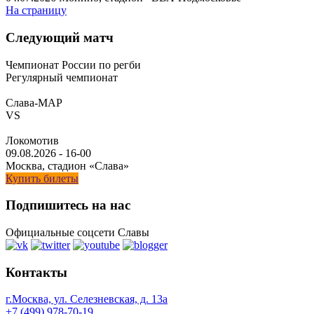
На страницу
Следующий матч
Чемпионат России по регби
Регулярный чемпионат
Слава-МАР
VS
Локомотив
09.08.2026
-
16-00
Москва, стадион «Слава»
Купить билеты
Подпишитесь на нас
Официальные соцсети Славы
Контакты
г.Москва, ул. Селезневская, д. 13a
+7 (499) 978-70-19