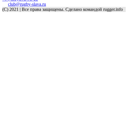
club@rugby-slava.ru
(C) 2021 | Все права защищены. Сделано командой rugger.info