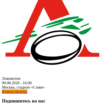
Локомотив
09.08.2026
-
16-00
Москва, стадион «Слава»
Купить билеты
Подпишитесь на нас