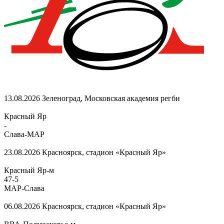
13.08.2026
Зеленоград, Московская академия регби
Красный Яр
-
Слава-МАР
23.08.2026
Красноярск, стадион «Красный Яр»
Красный Яр-м
47
-
5
МАР-Слава
06.08.2026
Красноярск, стадион «Красный Яр»