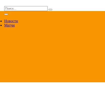
ВА
Новости
Матчи