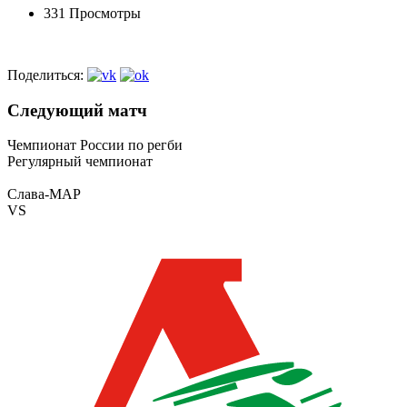
331 Просмотры
Поделиться:
Следующий матч
Чемпионат России по регби
Регулярный чемпионат
Слава-МАР
VS