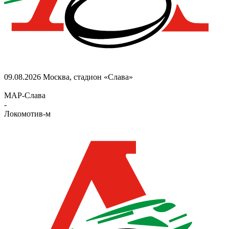
09.08.2026
Москва, стадион «Слава»
МАР-Слава
-
Локомотив-м