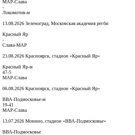
МАР-Слава
-
Локомотив-м
13.08.2026
Зеленоград, Московская академия регби
Красный Яр
-
Слава-МАР
23.08.2026
Красноярск, стадион «Красный Яр»
Красный Яр-м
47
-
5
МАР-Слава
06.08.2026
Красноярск, стадион «Красный Яр»
ВВА-Подмосковье-м
19
-
41
МАР-Слава
13.07.2026
Монино, стадион «ВВА-Подмосковье»
ВВА-Подмосковье