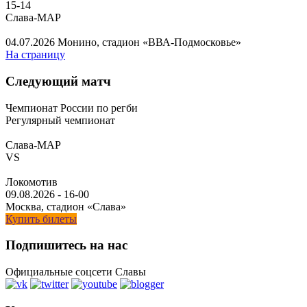
15
-
14
Слава-МАР
04.07.2026
Монино, стадион «ВВА-Подмосковье»
На страницу
Следующий матч
Чемпионат России по регби
Регулярный чемпионат
Слава-МАР
VS
Локомотив
09.08.2026
-
16-00
Москва, стадион «Слава»
Купить билеты
Подпишитесь на нас
Официальные соцсети Славы