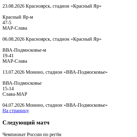
23.08.2026
Красноярск, стадион «Красный Яр»
Красный Яр-м
47
-
5
МАР-Слава
06.08.2026
Красноярск, стадион «Красный Яр»
ВВА-Подмосковье-м
19
-
41
МАР-Слава
13.07.2026
Монино, стадион «ВВА-Подмосковье»
ВВА-Подмосковье
15
-
14
Слава-МАР
04.07.2026
Монино, стадион «ВВА-Подмосковье»
На страницу
Следующий матч
Чемпионат России по регби