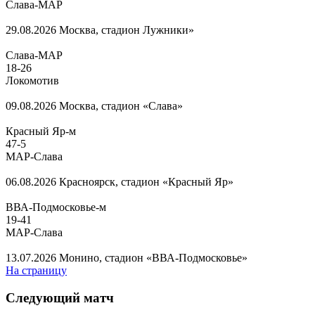
Слава-МАР
29.08.2026
Москва, стадион Лужники»
Слава-МАР
18
-
26
Локомотив
09.08.2026
Москва, стадион «Слава»
Красный Яр-м
47
-
5
МАР-Слава
06.08.2026
Красноярск, стадион «Красный Яр»
ВВА-Подмосковье-м
19
-
41
МАР-Слава
13.07.2026
Монино, стадион «ВВА-Подмосковье»
На страницу
Следующий матч