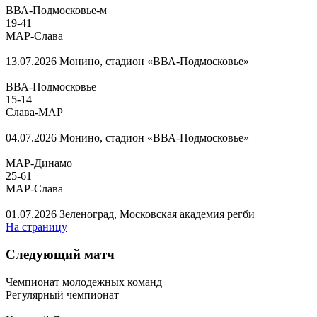
ВВА-Подмосковье-м
19
-
41
МАР-Слава
13.07.2026
Монино, стадион «ВВА-Подмосковье»
ВВА-Подмосковье
15
-
14
Слава-МАР
04.07.2026
Монино, стадион «ВВА-Подмосковье»
МАР-Динамо
25
-
61
МАР-Слава
01.07.2026
Зеленоград, Московская академия регби
На страницу
Следующий матч
Чемпионат молодежных команд
Регулярный чемпионат