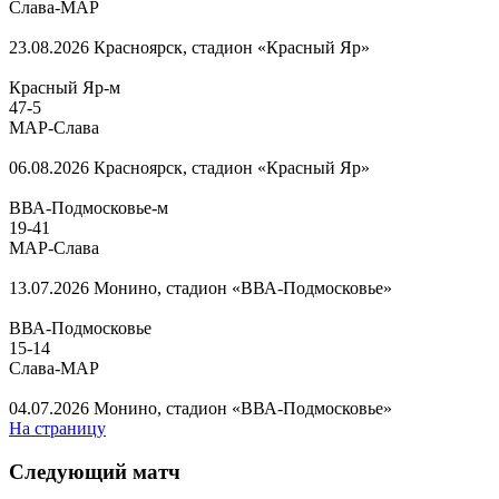
Слава-МАР
23.08.2026
Красноярск, стадион «Красный Яр»
Красный Яр-м
47
-
5
МАР-Слава
06.08.2026
Красноярск, стадион «Красный Яр»
ВВА-Подмосковье-м
19
-
41
МАР-Слава
13.07.2026
Монино, стадион «ВВА-Подмосковье»
ВВА-Подмосковье
15
-
14
Слава-МАР
04.07.2026
Монино, стадион «ВВА-Подмосковье»
На страницу
Следующий матч