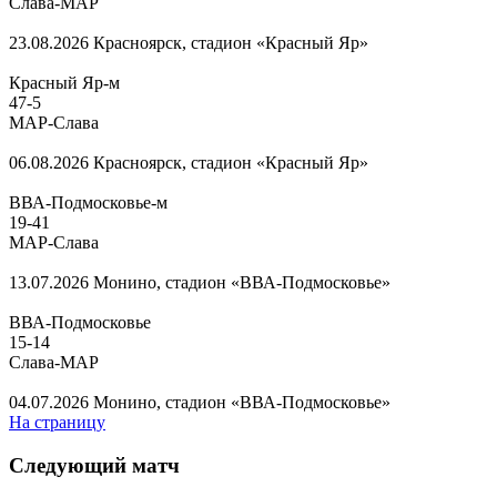
Слава-МАР
23.08.2026
Красноярск, стадион «Красный Яр»
Красный Яр-м
47
-
5
МАР-Слава
06.08.2026
Красноярск, стадион «Красный Яр»
ВВА-Подмосковье-м
19
-
41
МАР-Слава
13.07.2026
Монино, стадион «ВВА-Подмосковье»
ВВА-Подмосковье
15
-
14
Слава-МАР
04.07.2026
Монино, стадион «ВВА-Подмосковье»
На страницу
Следующий матч