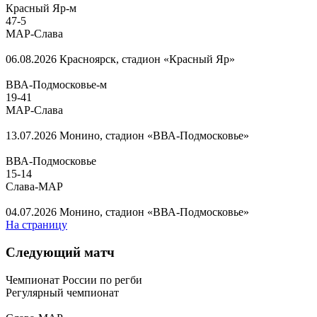
Красный Яр-м
47
-
5
МАР-Слава
06.08.2026
Красноярск, стадион «Красный Яр»
ВВА-Подмосковье-м
19
-
41
МАР-Слава
13.07.2026
Монино, стадион «ВВА-Подмосковье»
ВВА-Подмосковье
15
-
14
Слава-МАР
04.07.2026
Монино, стадион «ВВА-Подмосковье»
На страницу
Следующий матч
Чемпионат России по регби
Регулярный чемпионат