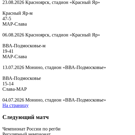
23.08.2026
Красноярск, стадион «Красный Яр»
Красный Яр-м
47
-
5
МАР-Слава
06.08.2026
Красноярск, стадион «Красный Яр»
ВВА-Подмосковье-м
19
-
41
МАР-Слава
13.07.2026
Монино, стадион «ВВА-Подмосковье»
ВВА-Подмосковье
15
-
14
Слава-МАР
04.07.2026
Монино, стадион «ВВА-Подмосковье»
На страницу
Следующий матч
Чемпионат России по регби
Регулярный чемпионат