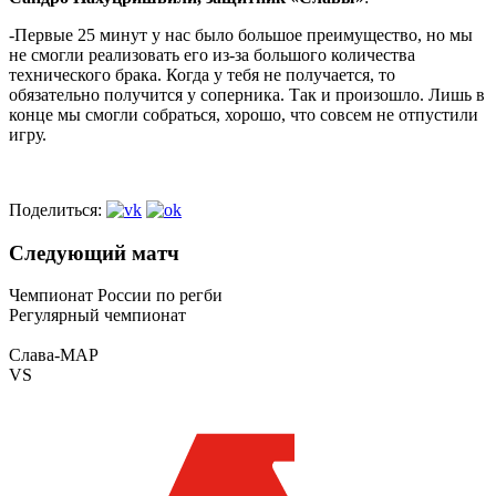
-Первые 25 минут у нас было большое преимущество, но мы
не смогли реализовать его из-за большого количества
технического брака. Когда у тебя не получается, то
обязательно получится у соперника. Так и произошло. Лишь в
конце мы смогли собраться, хорошо, что совсем не отпустили
игру.
Поделиться:
Следующий матч
Чемпионат России по регби
Регулярный чемпионат
Слава-МАР
VS