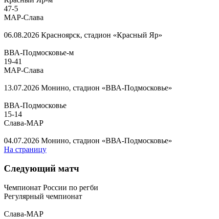
47
-
5
МАР-Слава
06.08.2026
Красноярск, стадион «Красный Яр»
ВВА-Подмосковье-м
19
-
41
МАР-Слава
13.07.2026
Монино, стадион «ВВА-Подмосковье»
ВВА-Подмосковье
15
-
14
Слава-МАР
04.07.2026
Монино, стадион «ВВА-Подмосковье»
На страницу
Следующий матч
Чемпионат России по регби
Регулярный чемпионат
Слава-МАР