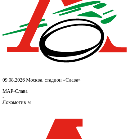
09.08.2026
Москва, стадион «Слава»
МАР-Слава
-
Локомотив-м