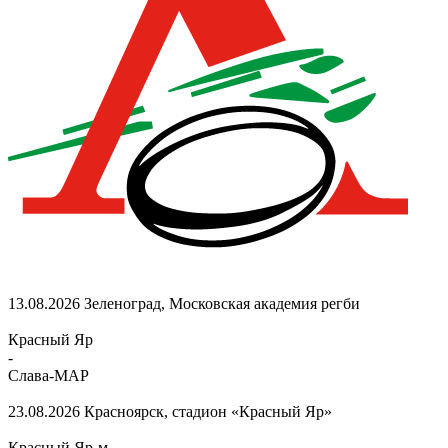
13.08.2026
Зеленоград, Московская академия регби
Красный Яр
-
Слава-МАР
23.08.2026
Красноярск, стадион «Красный Яр»
Красный Яр-м