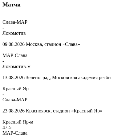
Матчи
Слава-МАР
-
Локомотив
09.08.2026
Москва, стадион «Слава»
МАР-Слава
-
Локомотив-м
13.08.2026
Зеленоград, Московская академия регби
Красный Яр
-
Слава-МАР
23.08.2026
Красноярск, стадион «Красный Яр»
Красный Яр-м
47
-
5
МАР-Слава