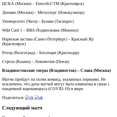
ЦСКА (Москва) – Енисей-СТМ (Красноярск)
Динамо (Москва) – Металлург (Новокузнецк)
Университет (Чита) – Булава (Таганрог)
Wild Card 1 – ВВА-Подмосковье (Монино)
Нарвская застава (Санкт-Петербург) – Красный Яр
(Красноярск)
Ротор (Волгоград) – Богатыри (Краснодар)
Стрела (Казань) – Локомотив (Пенза)
Владивостокские тигры (Владивосток) – Слава (Москва)
Матчи пройдут на полях команд, указанных первыми. Не
исключено, что даты матчей могут быть изменены в связи с
пандемией коронавируса (COVID-19) в мире.
Поделиться:
Следующий матч