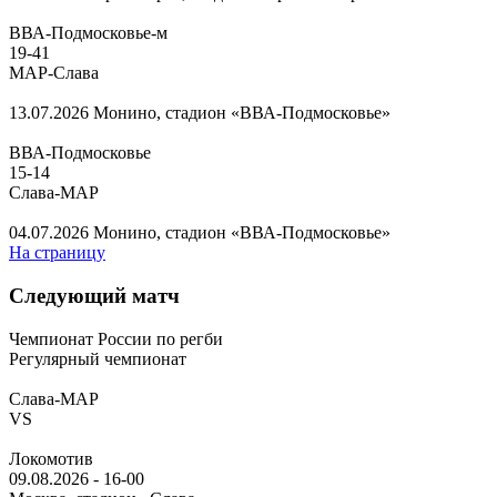
ВВА-Подмосковье-м
19
-
41
МАР-Слава
13.07.2026
Монино, стадион «ВВА-Подмосковье»
ВВА-Подмосковье
15
-
14
Слава-МАР
04.07.2026
Монино, стадион «ВВА-Подмосковье»
На страницу
Следующий матч
Чемпионат России по регби
Регулярный чемпионат
Слава-МАР
VS
Локомотив
09.08.2026
-
16-00