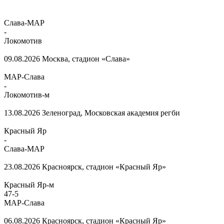
Слава-МАР
-
Локомотив
09.08.2026
Москва, стадион «Слава»
МАР-Слава
-
Локомотив-м
13.08.2026
Зеленоград, Московская академия регби
Красный Яр
-
Слава-МАР
23.08.2026
Красноярск, стадион «Красный Яр»
Красный Яр-м
47
-
5
МАР-Слава
06.08.2026
Красноярск, стадион «Красный Яр»