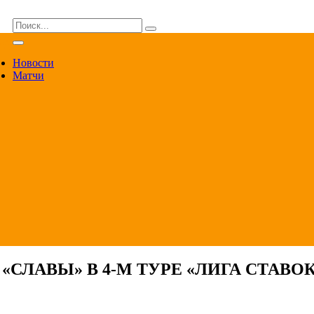
ВА
Новости
Матчи
«СЛАВЫ» В 4-М ТУРЕ «ЛИГА СТАВО