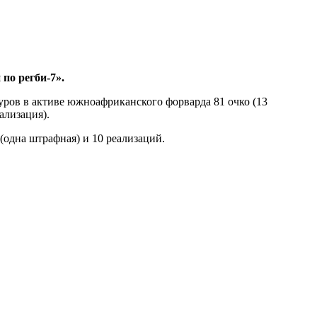
по регби-7».
туров в активе южноафриканского форварда 81 очко (13
ализация).
(одна штрафная) и 10 реализаций.