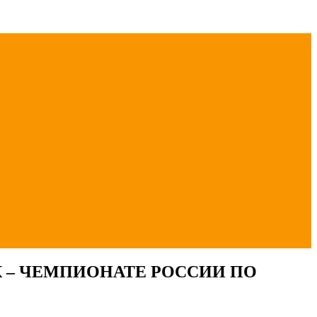
К – ЧЕМПИОНАТЕ РОССИИ ПО