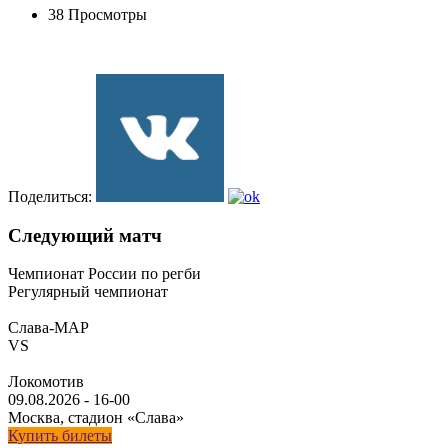
38 Просмотры
Поделиться:
Следующий матч
Чемпионат России по регби
Регулярный чемпионат
Слава-МАР
VS
Локомотив
09.08.2026
-
16-00
Москва, стадион «Слава»
Купить билеты