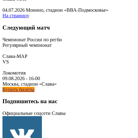
04.07.2026
Монино, стадион «ВВА-Подмосковье»
На страницу
Следующий матч
Чемпионат России по регби
Регулярный чемпионат
Слава-МАР
VS
Локомотив
09.08.2026
-
16-00
Москва, стадион «Слава»
Купить билеты
Подпишитесь на нас
Официальные соцсети Славы