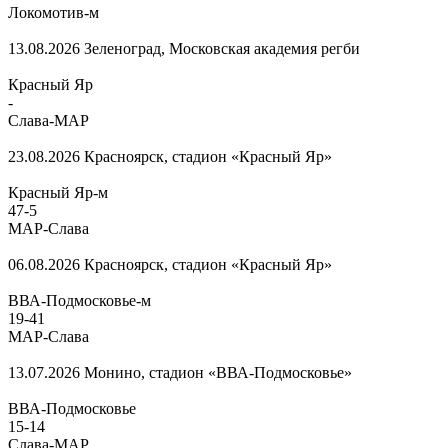
Локомотив-м
13.08.2026
Зеленоград, Московская академия регби
Красный Яр
-
Слава-МАР
23.08.2026
Красноярск, стадион «Красный Яр»
Красный Яр-м
47
-
5
МАР-Слава
06.08.2026
Красноярск, стадион «Красный Яр»
ВВА-Подмосковье-м
19
-
41
МАР-Слава
13.07.2026
Монино, стадион «ВВА-Подмосковье»
ВВА-Подмосковье
15
-
14
Слава-МАР