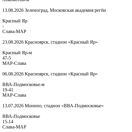
13.08.2026
Зеленоград, Московская академия регби
Красный Яр
-
Слава-МАР
23.08.2026
Красноярск, стадион «Красный Яр»
Красный Яр-м
47
-
5
МАР-Слава
06.08.2026
Красноярск, стадион «Красный Яр»
ВВА-Подмосковье-м
19
-
41
МАР-Слава
13.07.2026
Монино, стадион «ВВА-Подмосковье»
ВВА-Подмосковье
15
-
14
Слава-МАР