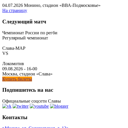
04.07.2026
Монино, стадион «ВВА-Подмосковье»
На страницу
Следующий матч
Чемпионат России по регби
Регулярный чемпионат
Слава-МАР
VS
Локомотив
09.08.2026
-
16-00
Москва, стадион «Слава»
Купить билеты
Подпишитесь на нас
Официальные соцсети Славы
Контакты