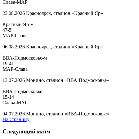
Слава-МАР
23.08.2026
Красноярск, стадион «Красный Яр»
Красный Яр-м
47
-
5
МАР-Слава
06.08.2026
Красноярск, стадион «Красный Яр»
ВВА-Подмосковье-м
19
-
41
МАР-Слава
13.07.2026
Монино, стадион «ВВА-Подмосковье»
ВВА-Подмосковье
15
-
14
Слава-МАР
04.07.2026
Монино, стадион «ВВА-Подмосковье»
На страницу
Следующий матч