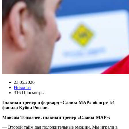
23.05.2026
Новости
316 Просмотры
Главный тренер и форвард «Славы-МАР» об игре 1/4
финала Кубка России.
Максим Толмачев, главный тренер
«Славы-МАР»:
— Второй тайм дал положительные эмоции. Мы играли в