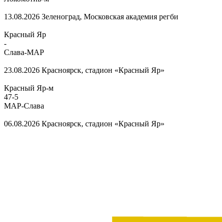
13.08.2026
Зеленоград, Московская академия регби
Красный Яр
-
Слава-МАР
23.08.2026
Красноярск, стадион «Красный Яр»
Красный Яр-м
47
-
5
МАР-Слава
06.08.2026
Красноярск, стадион «Красный Яр»