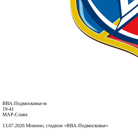
ВВА-Подмосковье-м
19
-
41
МАР-Слава
13.07.2026
Монино, стадион «ВВА-Подмосковье»