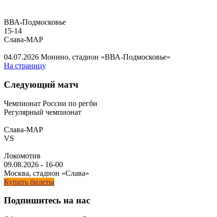
ВВА-Подмосковье
15
-
14
Слава-МАР
04.07.2026
Монино, стадион «ВВА-Подмосковье»
На страницу
Следующий матч
Чемпионат России по регби
Регулярный чемпионат
Слава-МАР
VS
Локомотив
09.08.2026
-
16-00
Москва, стадион «Слава»
Купить билеты
Подпишитесь на нас