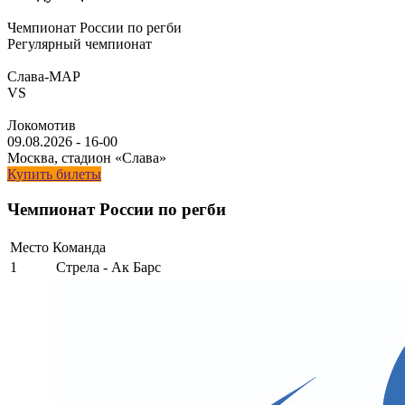
Чемпионат России по регби
Регулярный чемпионат
Слава-МАР
VS
Локомотив
09.08.2026
-
16-00
Москва, стадион «Слава»
Купить билеты
Чемпионат России по регби
Место
Команда
1
Стрела - Ак Барс