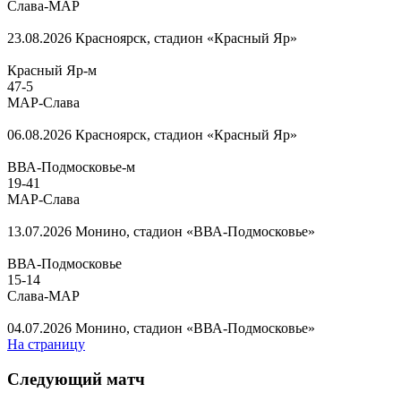
Слава-МАР
23.08.2026
Красноярск, стадион «Красный Яр»
Красный Яр-м
47
-
5
МАР-Слава
06.08.2026
Красноярск, стадион «Красный Яр»
ВВА-Подмосковье-м
19
-
41
МАР-Слава
13.07.2026
Монино, стадион «ВВА-Подмосковье»
ВВА-Подмосковье
15
-
14
Слава-МАР
04.07.2026
Монино, стадион «ВВА-Подмосковье»
На страницу
Следующий матч