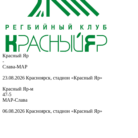
Красный Яр
-
Слава-МАР
23.08.2026
Красноярск, стадион «Красный Яр»
Красный Яр-м
47
-
5
МАР-Слава
06.08.2026
Красноярск, стадион «Красный Яр»