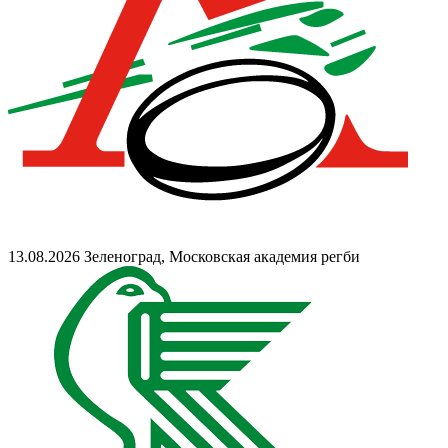
13.08.2026
Зеленоград, Московская академия регби