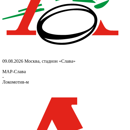
09.08.2026
Москва, стадион «Слава»
МАР-Слава
-
Локомотив-м