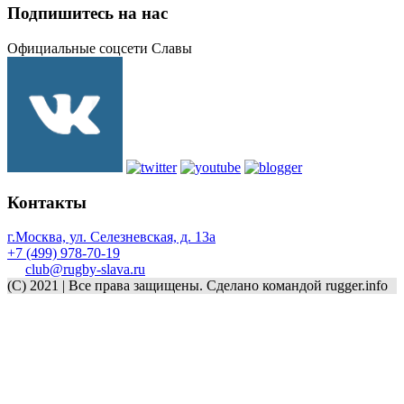
Подпишитесь на нас
Официальные соцсети Славы
Контакты
г.Москва, ул. Селезневская, д. 13a
+7 (499) 978-70-19
club@rugby-slava.ru
(C) 2021 | Все права защищены. Сделано командой rugger.info