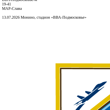
19
-
41
МАР-Слава
13.07.2026
Монино, стадион «ВВА-Подмосковье»