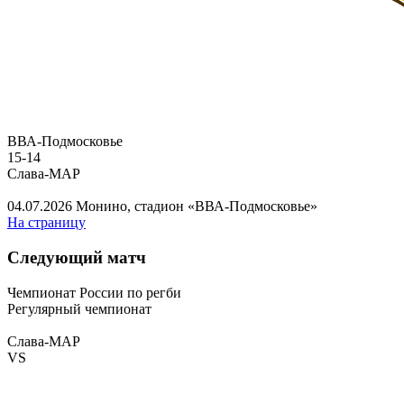
ВВА-Подмосковье
15
-
14
Слава-МАР
04.07.2026
Монино, стадион «ВВА-Подмосковье»
На страницу
Следующий матч
Чемпионат России по регби
Регулярный чемпионат
Слава-МАР
VS