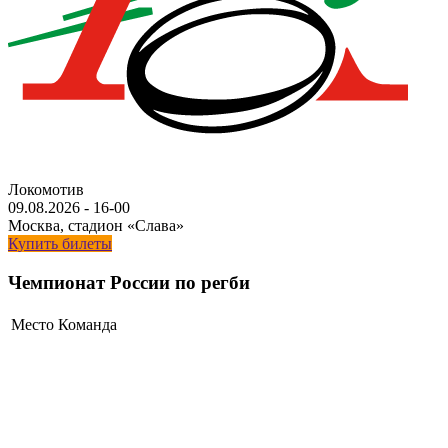
Локомотив
09.08.2026
-
16-00
Москва, стадион «Слава»
Купить билеты
Чемпионат России по регби
Место
Команда