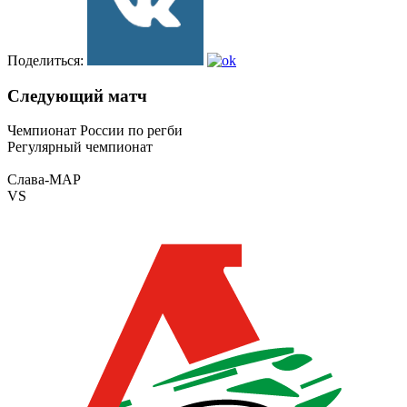
Поделиться:
Следующий матч
Чемпионат России по регби
Регулярный чемпионат
Слава-МАР
VS