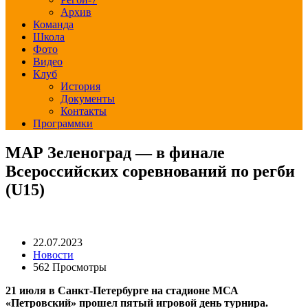
Архив
Команда
Школа
Фото
Видео
Клуб
История
Документы
Контакты
Программки
МАР Зеленоград — в финале
Всероссийских соревнований по регби
(U15)
22.07.2023
Новости
562 Просмотры
21 июля в Санкт-Петербурге на стадионе МСА
«Петровский» прошел пятый игровой день турнира.