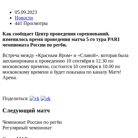
05.09.2023
Новости
441 Просмотры
Как сообщает Центр проведения соревнований,
изменилось время проведения матча 5-го тура
PARI
чемпионата России по регби.
Встреча между «Красным Яром» и «Славой», которая была
запланирована к проведению 10 сентября в 12.30 по
московскому времени, состоится 10 сентября в 10.00 по
московскому времени и будет показана по каналу Матч!
Арена.
Поделиться:
Следующий матч
Чемпионат России по регби
Регулярный чемпионат