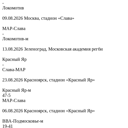
-
Локомотив
09.08.2026
Москва, стадион «Слава»
МАР-Слава
-
Локомотив-м
13.08.2026
Зеленоград, Московская академия регби
Красный Яр
-
Слава-МАР
23.08.2026
Красноярск, стадион «Красный Яр»
Красный Яр-м
47
-
5
МАР-Слава
06.08.2026
Красноярск, стадион «Красный Яр»
ВВА-Подмосковье-м
19
-
41