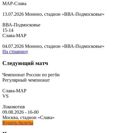
МАР-Слава
13.07.2026
Монино, стадион «ВВА-Подмосковье»
ВВА-Подмосковье
15
-
14
Слава-МАР
04.07.2026
Монино, стадион «ВВА-Подмосковье»
На страницу
Следующий матч
Чемпионат России по регби
Регулярный чемпионат
Слава-МАР
VS
Локомотив
09.08.2026
-
16-00
Москва, стадион «Слава»
Купить билеты