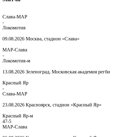
Слава-МАР
-
Локомотив
09.08.2026
Москва, стадион «Слава»
МАР-Слава
-
Локомотив-м
13.08.2026
Зеленоград, Московская академия регби
Красный Яр
-
Слава-МАР
23.08.2026
Красноярск, стадион «Красный Яр»
Красный Яр-м
47
-
5
МАР-Слава