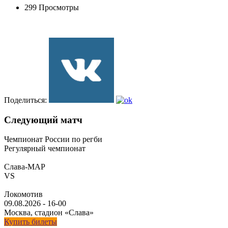
299 Просмотры
Поделиться:
Следующий матч
Чемпионат России по регби
Регулярный чемпионат
Слава-МАР
VS
Локомотив
09.08.2026
-
16-00
Москва, стадион «Слава»
Купить билеты