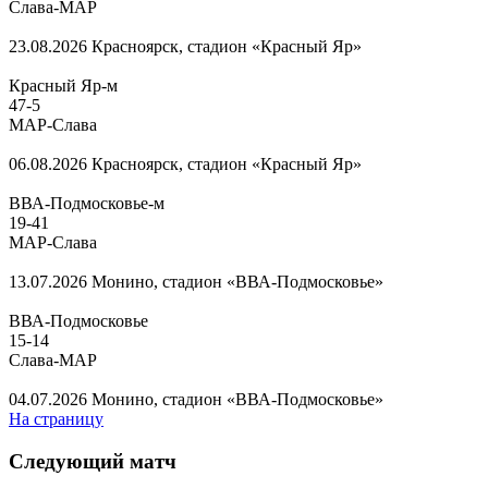
Слава-МАР
23.08.2026
Красноярск, стадион «Красный Яр»
Красный Яр-м
47
-
5
МАР-Слава
06.08.2026
Красноярск, стадион «Красный Яр»
ВВА-Подмосковье-м
19
-
41
МАР-Слава
13.07.2026
Монино, стадион «ВВА-Подмосковье»
ВВА-Подмосковье
15
-
14
Слава-МАР
04.07.2026
Монино, стадион «ВВА-Подмосковье»
На страницу
Следующий матч