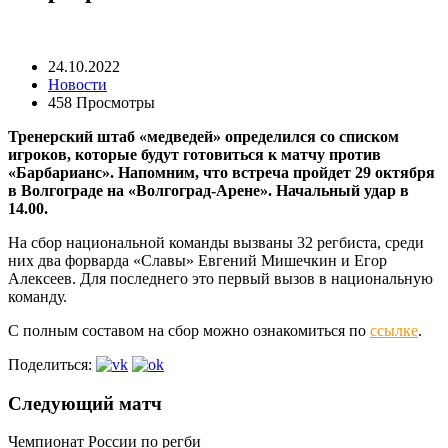
24.10.2022
Новости
458 Просмотры
Тренерский штаб «медведей» определился со списком
игроков, которые будут готовиться к матчу против
«Барбарианс». Напомним, что встреча пройдет 29 октября
в Волгограде на «Волгоград-Арене». Начальный удар в
14.00.
На сбор национальной команды вызваны 32 регбиста, среди
них два форварда «Славы» Евгений Мишечкин и Егор
Алексеев. Для последнего это первый вызов в национальную
команду.
С полным составом на сбор можно ознакомиться по
ссылке
.
Поделиться:
Следующий матч
Чемпионат России по регби