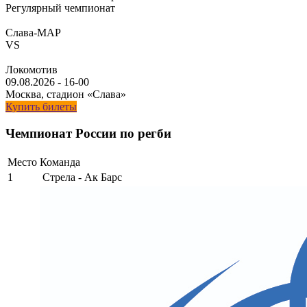
Регулярный чемпионат
Слава-МАР
VS
Локомотив
09.08.2026
-
16-00
Москва, стадион «Слава»
Купить билеты
Чемпионат России по регби
Место
Команда
1
Стрела - Ак Барс