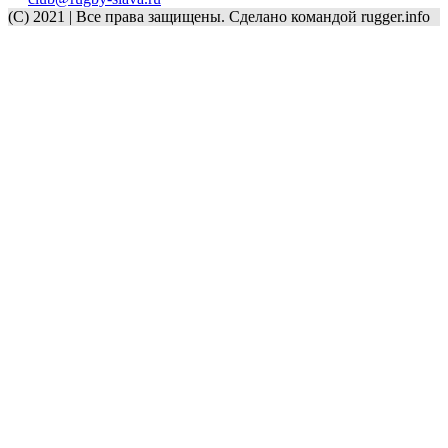
(C) 2021 | Все права защищены. Сделано командой rugger.info