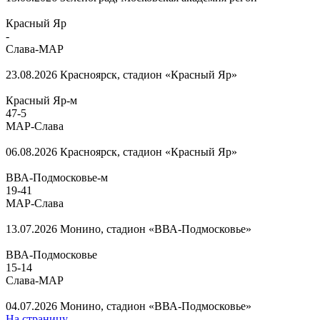
Красный Яр
-
Слава-МАР
23.08.2026
Красноярск, стадион «Красный Яр»
Красный Яр-м
47
-
5
МАР-Слава
06.08.2026
Красноярск, стадион «Красный Яр»
ВВА-Подмосковье-м
19
-
41
МАР-Слава
13.07.2026
Монино, стадион «ВВА-Подмосковье»
ВВА-Подмосковье
15
-
14
Слава-МАР
04.07.2026
Монино, стадион «ВВА-Подмосковье»
На страницу