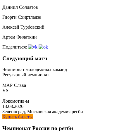
Даниил Солдатов
Гиорги Схиртладзе
Алексей Турбовский
Артем Филаткин
Поделиться:
Следующий матч
Чемпионат молодежных команд
Регулярный чемпионат
МАР-Слава
VS
Локомотив-м
13.08.2026
-
Зеленоград, Московская академия регби
Купить билеты
Чемпионат России по регби