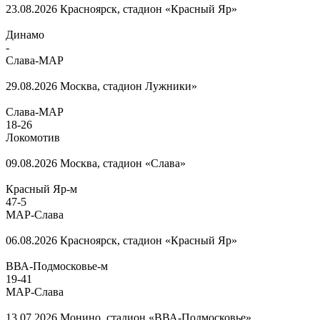
23.08.2026
Красноярск, стадион «Красный Яр»
Динамо
-
Слава-МАР
29.08.2026
Москва, стадион Лужники»
Слава-МАР
18
-
26
Локомотив
09.08.2026
Москва, стадион «Слава»
Красный Яр-м
47
-
5
МАР-Слава
06.08.2026
Красноярск, стадион «Красный Яр»
ВВА-Подмосковье-м
19
-
41
МАР-Слава
13.07.2026
Монино, стадион «ВВА-Подмосковье»