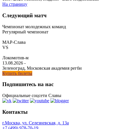
На страницу
Следующий матч
Чемпионат молодежных команд
Регулярный чемпионат
МАР-Слава
VS
Локомотив-м
13.08.2026
-
Зеленоград, Московская академия регби
Купить билеты
Подпишитесь на нас
Официальные соцсети Славы
Контакты
г.Москва, ул. Селезневская, д. 13a
+7 (499) 978-70-19