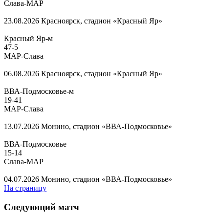
Слава-МАР
23.08.2026
Красноярск, стадион «Красный Яр»
Красный Яр-м
47
-
5
МАР-Слава
06.08.2026
Красноярск, стадион «Красный Яр»
ВВА-Подмосковье-м
19
-
41
МАР-Слава
13.07.2026
Монино, стадион «ВВА-Подмосковье»
ВВА-Подмосковье
15
-
14
Слава-МАР
04.07.2026
Монино, стадион «ВВА-Подмосковье»
На страницу
Следующий матч