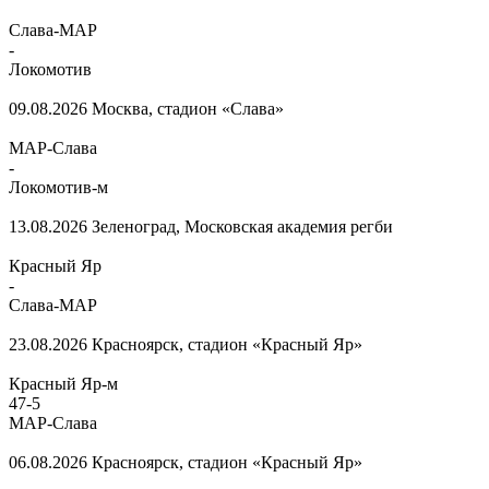
Слава-МАР
-
Локомотив
09.08.2026
Москва, стадион «Слава»
МАР-Слава
-
Локомотив-м
13.08.2026
Зеленоград, Московская академия регби
Красный Яр
-
Слава-МАР
23.08.2026
Красноярск, стадион «Красный Яр»
Красный Яр-м
47
-
5
МАР-Слава
06.08.2026
Красноярск, стадион «Красный Яр»