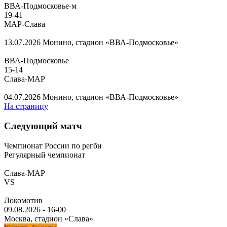
ВВА-Подмосковье-м
19
-
41
МАР-Слава
13.07.2026
Монино, стадион «ВВА-Подмосковье»
ВВА-Подмосковье
15
-
14
Слава-МАР
04.07.2026
Монино, стадион «ВВА-Подмосковье»
На страницу
Следующий матч
Чемпионат России по регби
Регулярный чемпионат
Слава-МАР
VS
Локомотив
09.08.2026
-
16-00
Москва, стадион «Слава»