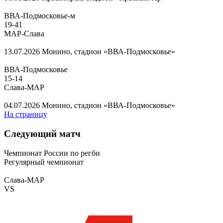
ВВА-Подмосковье-м
19
-
41
МАР-Слава
13.07.2026
Монино, стадион «ВВА-Подмосковье»
ВВА-Подмосковье
15
-
14
Слава-МАР
04.07.2026
Монино, стадион «ВВА-Подмосковье»
На страницу
Следующий матч
Чемпионат России по регби
Регулярный чемпионат
Слава-МАР
VS