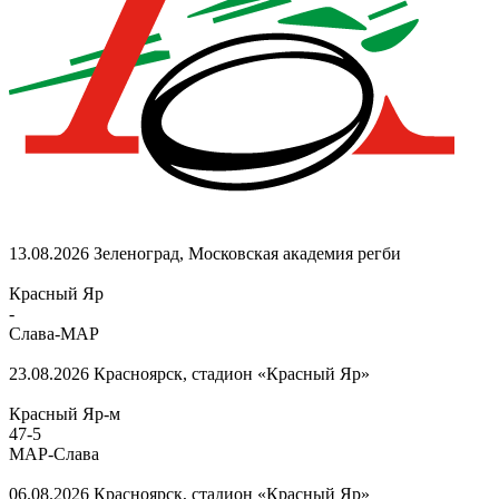
13.08.2026
Зеленоград, Московская академия регби
Красный Яр
-
Слава-МАР
23.08.2026
Красноярск, стадион «Красный Яр»
Красный Яр-м
47
-
5
МАР-Слава
06.08.2026
Красноярск, стадион «Красный Яр»