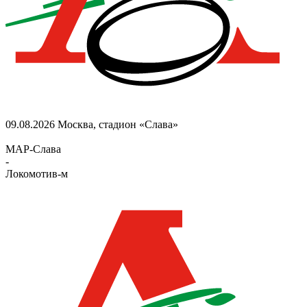
09.08.2026
Москва, стадион «Слава»
МАР-Слава
-
Локомотив-м