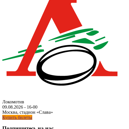
Локомотив
09.08.2026
-
16-00
Москва, стадион «Слава»
Купить билеты
Подпишитесь на нас