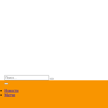
ВА
Новости
Матчи