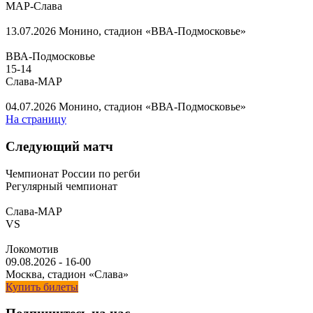
МАР-Слава
13.07.2026
Монино, стадион «ВВА-Подмосковье»
ВВА-Подмосковье
15
-
14
Слава-МАР
04.07.2026
Монино, стадион «ВВА-Подмосковье»
На страницу
Следующий матч
Чемпионат России по регби
Регулярный чемпионат
Слава-МАР
VS
Локомотив
09.08.2026
-
16-00
Москва, стадион «Слава»
Купить билеты