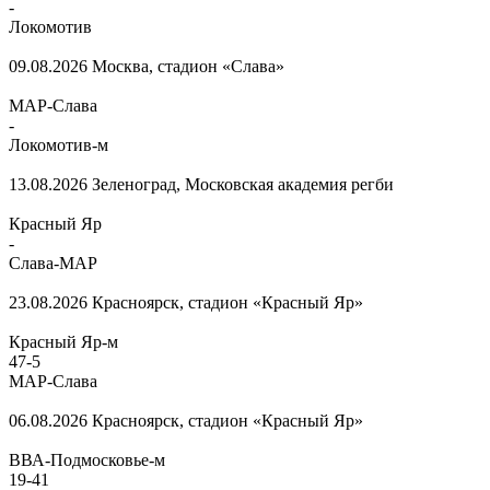
-
Локомотив
09.08.2026
Москва, стадион «Слава»
МАР-Слава
-
Локомотив-м
13.08.2026
Зеленоград, Московская академия регби
Красный Яр
-
Слава-МАР
23.08.2026
Красноярск, стадион «Красный Яр»
Красный Яр-м
47
-
5
МАР-Слава
06.08.2026
Красноярск, стадион «Красный Яр»
ВВА-Подмосковье-м
19
-
41