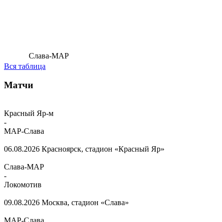
Слава-МАР
Вся таблица
Матчи
Красный Яр-м
-
МАР-Слава
06.08.2026
Красноярск, стадион «Красный Яр»
Слава-МАР
-
Локомотив
09.08.2026
Москва, стадион «Слава»
МАР-Слава