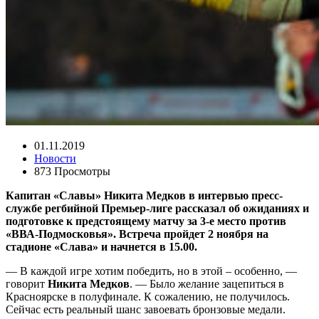
01.11.2019
Новости
873 Просмотры
Капитан «Славы» Никита Медков в интервью пресс-
службе регбийной Премьер-лиге рассказал об ожиданиях и
подготовке к предстоящему матчу за 3-е место против
«ВВА-Подмосковья». Встреча пройдет 2 ноября на
стадионе «Слава» и начнется в 15
.00.
— В каждой игре хотим победить, но в этой – особенно, —
говорит
Никита
Медков
. — Было желание зацепиться в
Красноярске в полуфинале. К сожалению, не получилось.
Сейчас есть реальный шанс завоевать бронзовые медали.