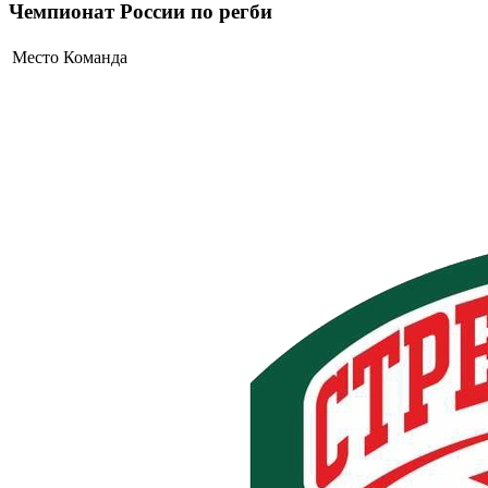
Чемпионат России по регби
Место
Команда