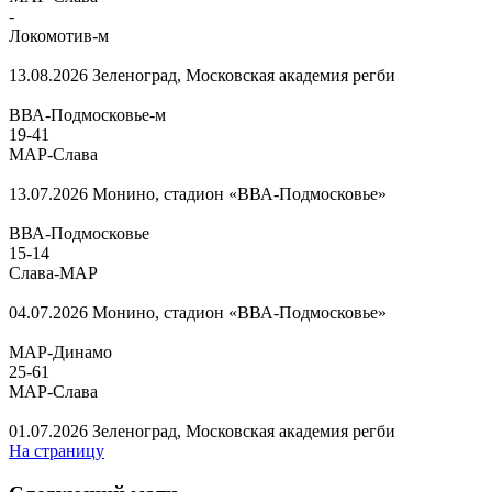
-
Локомотив-м
13.08.2026
Зеленоград, Московская академия регби
ВВА-Подмосковье-м
19
-
41
МАР-Слава
13.07.2026
Монино, стадион «ВВА-Подмосковье»
ВВА-Подмосковье
15
-
14
Слава-МАР
04.07.2026
Монино, стадион «ВВА-Подмосковье»
МАР-Динамо
25
-
61
МАР-Слава
01.07.2026
Зеленоград, Московская академия регби
На страницу