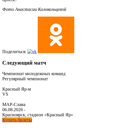
Фото Анастасии Колокольцевой
Поделиться:
Следующий матч
Чемпионат молодежных команд
Регулярный чемпионат
Красный Яр-м
VS
МАР-Слава
06.08.2026
-
Красноярск, стадион «Красный Яр»
Купить билеты