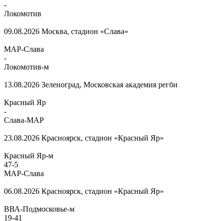
-
Локомотив
09.08.2026
Москва, стадион «Слава»
МАР-Слава
-
Локомотив-м
13.08.2026
Зеленоград, Московская академия регби
Красный Яр
-
Слава-МАР
23.08.2026
Красноярск, стадион «Красный Яр»
Красный Яр-м
47
-
5
МАР-Слава
06.08.2026
Красноярск, стадион «Красный Яр»
ВВА-Подмосковье-м
19
-
41