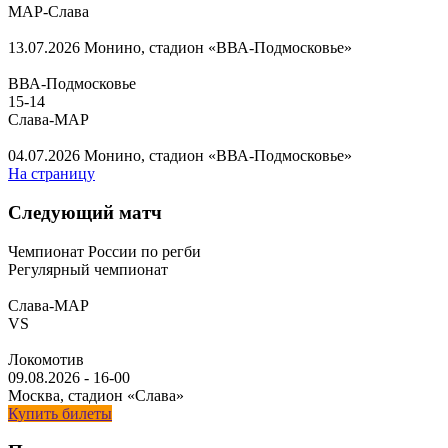
МАР-Слава
13.07.2026
Монино, стадион «ВВА-Подмосковье»
ВВА-Подмосковье
15
-
14
Слава-МАР
04.07.2026
Монино, стадион «ВВА-Подмосковье»
На страницу
Следующий матч
Чемпионат России по регби
Регулярный чемпионат
Слава-МАР
VS
Локомотив
09.08.2026
-
16-00
Москва, стадион «Слава»
Купить билеты