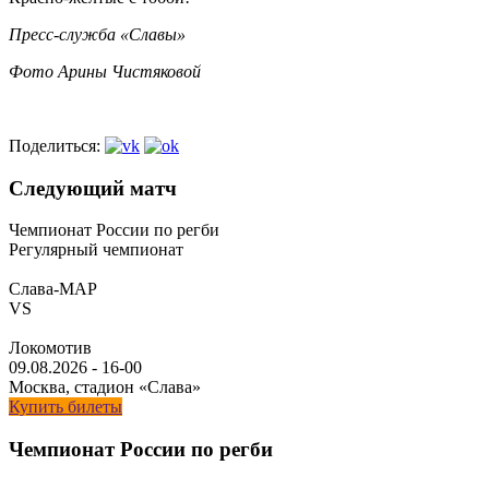
Пресс-служба «Славы»
Фото Арины Чистяковой
Поделиться:
Следующий матч
Чемпионат России по регби
Регулярный чемпионат
Слава-МАР
VS
Локомотив
09.08.2026
-
16-00
Москва, стадион «Слава»
Купить билеты
Чемпионат России по регби