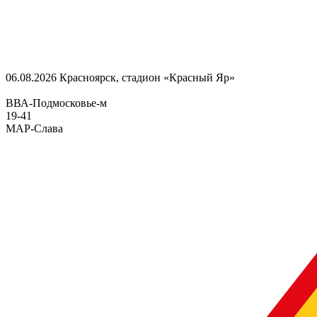
06.08.2026
Красноярск, стадион «Красный Яр»
ВВА-Подмосковье-м
19
-
41
МАР-Слава