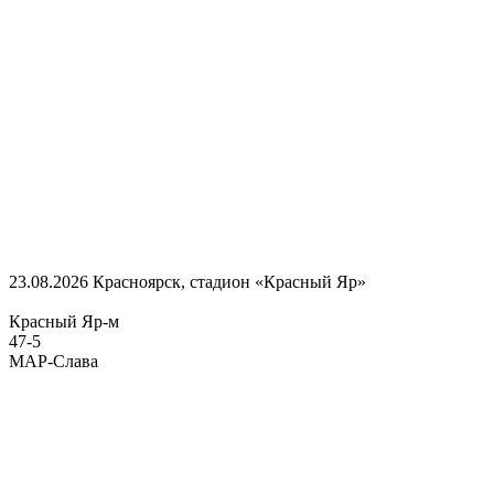
23.08.2026
Красноярск, стадион «Красный Яр»
Красный Яр-м
47
-
5
МАР-Слава