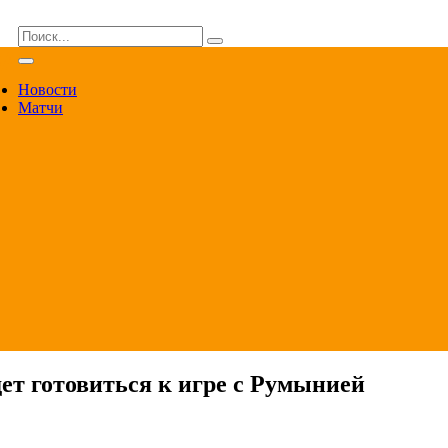
ВА
Новости
Матчи
ет готовиться к игре с Румынией