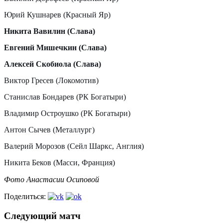
Юрий Кушнарев (Красный Яр)
Никита Вавилин (Слава)
Евгений Мишечкин (Слава)
Алексей Скобиола (Слава)
Виктор Гресев (Локомотив)
Станислав Бондарев (РК Богатыри)
Владимир Остроушко (РК Богатыри)
Антон Сычев (Металлург)
Валерий Морозов (Сейл Шаркс, Англия)
Никита Беков (Масси, Франция)
Фото Анастасии Осиповой
Поделиться:
Следующий матч