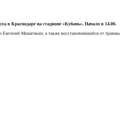
а в Краснодаре на стадионе «Кубань». Начало в 14.00.
 и Евгений Мишечкин, а также восстановившийся от травмы