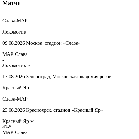
Матчи
Слава-МАР
-
Локомотив
09.08.2026
Москва, стадион «Слава»
МАР-Слава
-
Локомотив-м
13.08.2026
Зеленоград, Московская академия регби
Красный Яр
-
Слава-МАР
23.08.2026
Красноярск, стадион «Красный Яр»
Красный Яр-м
47
-
5
МАР-Слава