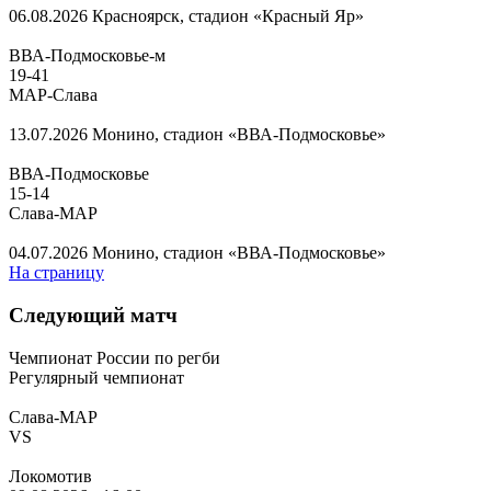
06.08.2026
Красноярск, стадион «Красный Яр»
ВВА-Подмосковье-м
19
-
41
МАР-Слава
13.07.2026
Монино, стадион «ВВА-Подмосковье»
ВВА-Подмосковье
15
-
14
Слава-МАР
04.07.2026
Монино, стадион «ВВА-Подмосковье»
На страницу
Следующий матч
Чемпионат России по регби
Регулярный чемпионат
Слава-МАР
VS
Локомотив